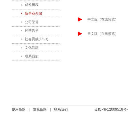
成长历程
新事业介绍
中文版
（在线预览）
公司荣誉
经营哲学
日文版
（在线预览）
社会贡献(CSR)
文化活动
联系我们
使用条款
|
隐私条款
|
联系我们
辽ICP备12009518号-