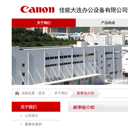
佳能大连办公设备有限公司
关于我们
产品构成
当前位置：
首页
关于我们
新事业介绍
新事业介绍
关于我们
公司简介
董事长致辞