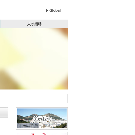
Global
人才招聘