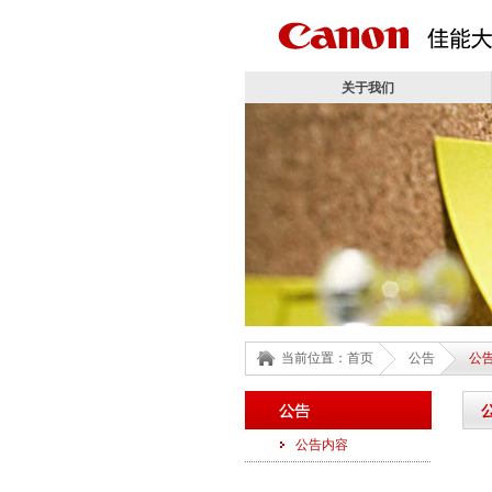
佳能大连办公设备有限公司
关于我们
当前位置：
首页
公告
公
公告
公告内容